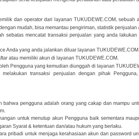
emilik dan operator dari layanan TUKUDEWE.COM, sebuah ap
dengan mudah, bisa memantau pengiriman, statistik penjualan 
batas mencatat transaksi penjualan yang anda lakukan dil
ce Anda yang anda jalankan diluar layanan TUKUDEWE.COM
aftar atau memiliki akun di layanan TUKUDEWE.COM.
al oleh Pengguna yang kemudian diunggah di layanan TUKUD
 melakukan transaksi penjualan dengan pihak Pengguna, 
n bahwa pengguna adalah orang yang cakap dan mampu untu
um.
gan untuk menutup akun Pengguna baik sementara maupun
garan Syarat & ketentuan dan/atau hukum yang berlaku.
a pribadi untuk menjaga kerahasiaan akun dan password untu