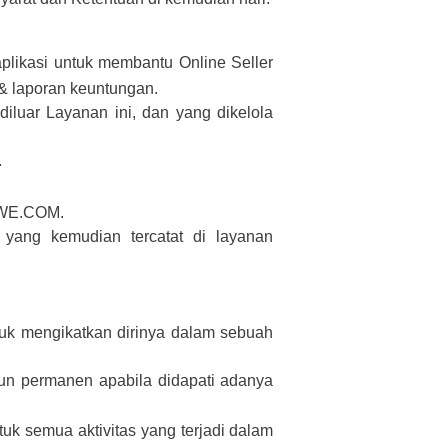
likasi untuk membantu Online Seller
& laporan keuntungan.
uar Layanan ini, dan yang dikelola
.
EWE.COM.
yang kemudian tercatat di layanan
k mengikatkan dirinya dalam sebuah
 permanen apabila didapati adanya
k semua aktivitas yang terjadi dalam