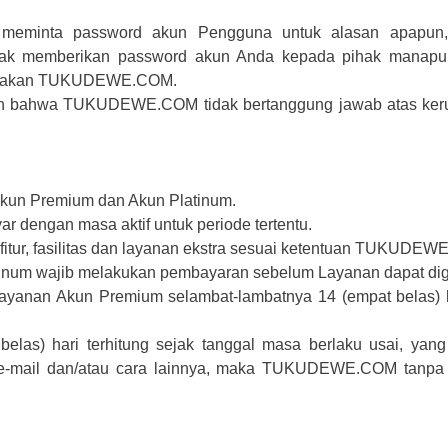
eminta password akun Pengguna untuk alasan apapun
ak memberikan password akun Anda kepada pihak manapun
amakan TUKUDEWE.COM.
 bahwa TUKUDEWE.COM tidak bertanggung jawab atas kerugi
Akun Premium dan Akun Platinum.
 dengan masa aktif untuk periode tertentu.
itur, fasilitas dan layanan ekstra sesuai ketentuan TUKUDEW
inum wajib melakukan pembayaran sebelum Layanan dapat di
yanan Akun Premium selambat-lambatnya 14 (empat belas) h
elas) hari terhitung sejak tanggal masa berlaku usai, yang
mail dan/atau cara lainnya, maka TUKUDEWE.COM tanpa 