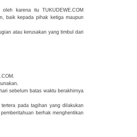
, oleh karena itu TUKUDEWE.COM
, baik kepada pihak ketiga maupun
an atau kerusakan yang timbul dari
E.COM.
gunakan.
ari sebelum batas waktu berakhirnya
 tertera pada tagihan yang dilakukan
pemberitahuan berhak menghentikan